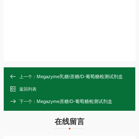
Megazyme乳糖/蔗糖/D-葡萄糖检测试剂盒
上一个：
返回列表
Megazyme蔗糖/D-葡萄糖检测试剂盒
下一个：
在线留言