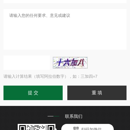
请输入计算结果（填写阿拉伯数字），如：三加四=7
联系我们
扫码加微信