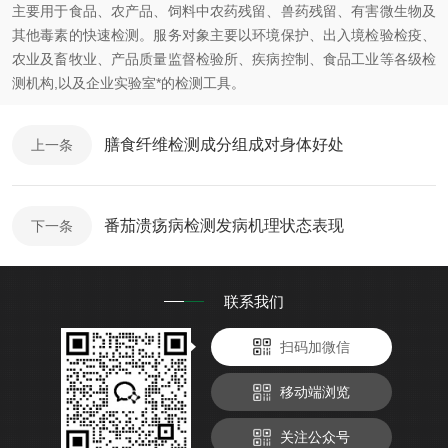
主要用于食品、农产品、饲料中农药残留、兽药残留、有害微生物及
其他毒素的快速检测。服务对象主要以环境保护、出入境检验检疫、
农业及畜牧业、产品质量监督检验所、疾病控制、食品工业等各级检
测机构,以及企业实验室*的检测工具。
膳食纤维检测成分组成对身体好处
上一条
番茄溃疡病检测发病机理状态表现
下一条
联系我们
扫码加微信
移动端浏览
关注公众号