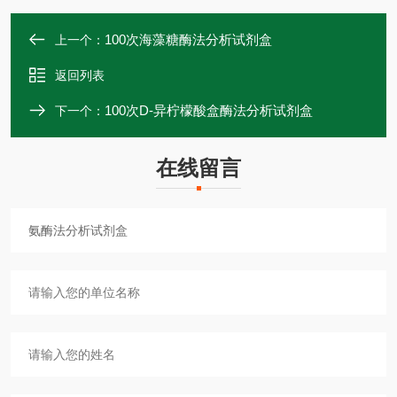
100次海藻糖酶法分析试剂盒
上一个：
返回列表
100次D-异柠檬酸盒酶法分析试剂盒
下一个：
在线留言