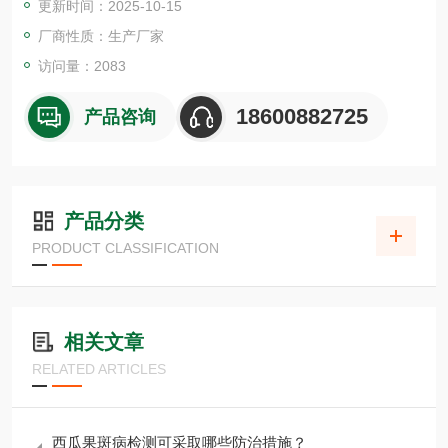
更新时间：2025-10-15
厂商性质：生产厂家
访问量：2083
18600882725
产品咨询
产品分类
PRODUCT CLASSIFICATION
相关文章
RELATED ARTICLES
西瓜果斑病检测可采取哪些防治措施？