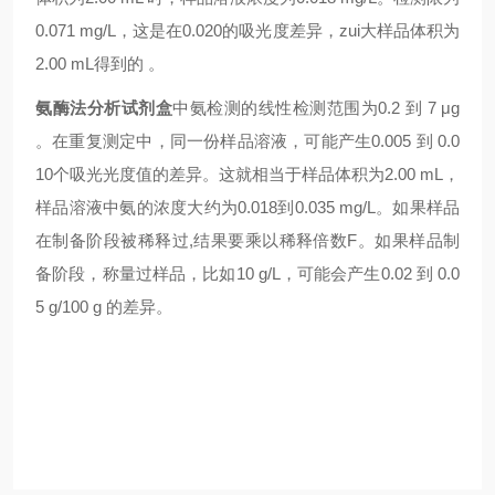
0.071 mg/L，这是在0.020的吸光度差异，zui大样品体积为
2.00 mL得到的 。
氨酶法分析试剂盒
中氨检测的线性检测范围为0.2 到 7 μg
。在重复测定中，同一份样品溶液，可能产生0.005 到 0.0
10个吸光光度值的差异。这就相当于样品体积为2.00 mL，
样品溶液中氨的浓度大约为0.018到0.035 mg/L。如果样品
在制备阶段被稀释过,结果要乘以稀释倍数F。如果样品制
备阶段，称量过样品，比如10 g/L，可能会产生0.02 到 0.0
5 g/100 g 的差异。