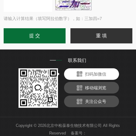
请输入计算结果（填写阿拉伯数字），如：三加四=7
联系我们
扫码加微信
移动端浏览
关注公众号
Copyright © 2026北京中检葆泰生物技术有限公司 All Rights
Reserved 备案号：