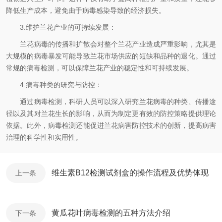
降低生产成本，避免由于病毒感染导致的经济损失。
3.维护兰花产业的可持续发展：
兰花病毒的传播和扩散会对整个兰花产业造成严重影响，尤其是
大规模的病毒暴发可能导致兰花市场供应的短缺和品种的退化。通过
常规的病毒检测，可以保障兰花产业的稳定性和可持续发展。
4.病毒种类的研究与防控：
通过病毒检测，科研人员可以深入研究兰花病毒的种类、传播途
径以及其对兰花生长的影响，从而为制定更有效的防控策略提供理论
依据。此外，病毒检测还能促进兰花病害防控技术的创新，提高病害
治理的科学性和实用性。
维生素B12检测试剂盒的操作流程及优势体现
上一条
黄瓜花叶病毒检测的五种方法介绍
下一条