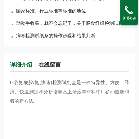
国家标准、行业标准等标准的地位
电话咨询
动动手收藏，就不会忘记了，关于膳食纤维检测试样的操作流程
病毒检测试纸条的操作步骤和结果判断
详细介绍
在线留言
l -谷氨酰胺/氨(快速)检测试剂盒是一种特异性、方便、经
济、快速测定和分析培养基上清液等材料中l -谷an酰胺和
氨的新方法。