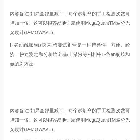
内容备注:如果全部量减半，每个试剂盒的手工检测次数可
增加一倍。这可以很容易地适应使用MegaQuantTM波分光
光度计(D-MQWAVE)。
l -谷an酰胺/氨(快速)检测试剂盒是一种特异性、方便、经
济、快速测定和分析培养基/上清液等材料中l -谷an酰胺和
氨的新方法。
内容备注:如果全部量减半，每个试剂盒的手工检测次数可
增加一倍。这可以很容易地适应使用MegaQuantTM波分光
光度计(D-MQWAVE)。