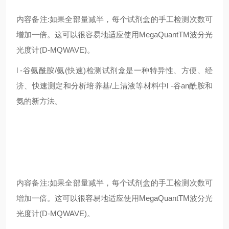
内容备注:如果全部量减半，每个试剂盒的手工检测次数可
增加一倍。这可以很容易地适应使用MegaQuantTM波分光
光度计(D-MQWAVE)。
l -谷氨酰胺/氨(快速)检测试剂盒是一种特异性、方便、经
济、快速测定和分析培养基/上清液等材料中l -谷an酰胺和
氨的新方法。
内容备注:如果全部量减半，每个试剂盒的手工检测次数可
增加一倍。这可以很容易地适应使用MegaQuantTM波分光
光度计(D-MQWAVE)。