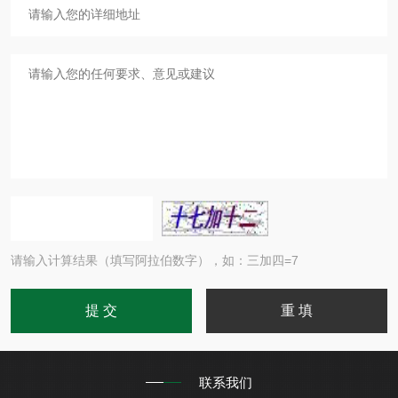
请输入计算结果（填写阿拉伯数字），如：三加四=7
联系我们