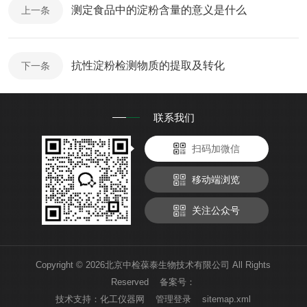
测定食品中的淀粉含量的意义是什么
上一条
抗性淀粉检测物质的提取及转化
下一条
联系我们
扫码加微信
移动端浏览
关注公众号
Copyright © 2026北京中检葆泰生物技术有限公司 All Rights
Reserved 备案号：
技术支持：
化工仪器网
管理登录
sitemap.xml