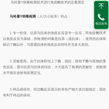
马铃薯Y病毒检测技术进行免疫酶技术的定量测定
马铃薯Y病毒检测
（人/大小鼠等）特点：
电话咨询
1.专一性强。抗原与抗体的免疫反应是专一反应，而免疫酶技术
以免疫反应为基础，所检测的对象是抗原（或抗体），使用的抗体除
标记了酶以外，与普通抗体的免疫反应特性并无多大差别。
2.灵敏度高。由于抗体联结上了酶，因此，借助于酶与底物的显
色反应，显示抗原与抗体的结合，大大提高了检测的灵敏性，使检测
水平接近放射免疫测定法。
3.样品易保存。经过酶反应显示的有色产物大多比较稳定，因此
有利于样品的保存。