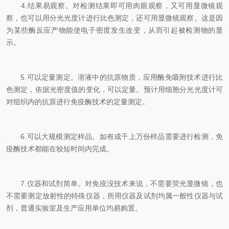
4.结果易观察。对检测结果即可用肉眼观察，又可用显微镜观
察，也可以用分光光度计进行比色测定，还可用显微镜观察。这是因
为某些酶反应产物能使电子密度发生改变，从而引起被检测物的显
示。
5.可以定量测定。溶液中的抗原物质，应用酶免吸附技术进行比
色测定，依据光密度值的变化，可以定量。预计用细胞分光光度计可
对组织内的抗原进行免疫酶技术的定量测定。
6.可以大规模测定样品。如有成千上万份样品需要进行检测，免
疫酶技术都能在较短时间内完成。
7.仪器和试剂简单。对免疫没技术来说，不需要荧光显微镜，也
不需要测定放射性的特殊仪器，所用仪器及试剂均属一般性仪器与试
剂，普通实验室及生产应用单位均易购置。