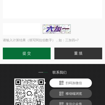
请输入计算结果（填写阿拉伯数字），如：三加四=7
联系我们
扫码加微信
移动端浏览
关注公众号