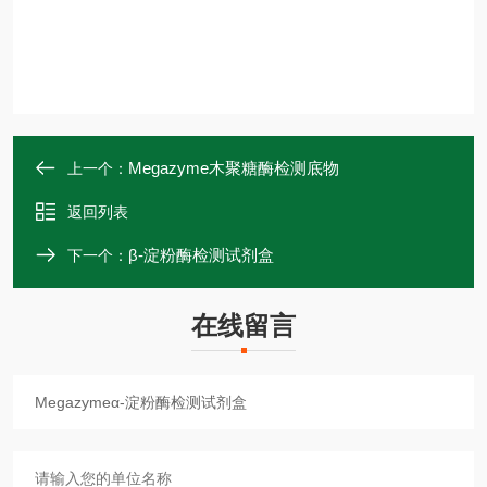
Megazyme木聚糖酶检测底物
上一个：
返回列表
β-淀粉酶检测试剂盒
下一个：
在线留言