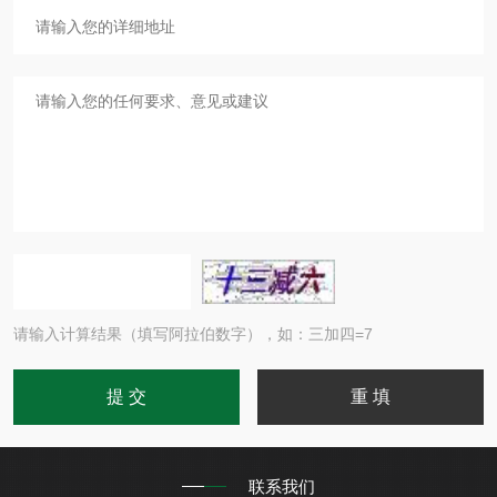
请输入计算结果（填写阿拉伯数字），如：三加四=7
联系我们