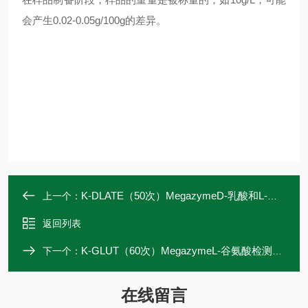
会产生
0.02-0.05g/100g
的差异。
K-DLATE（50次）MegazymeD-乳酸和L-乳酸检测试剂盒
上一个：
返回列表
K-GLUT（60次）MegazymeL-谷氨酸检测试剂盒K-GLUT
下一个：
在线留言