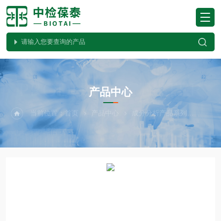
PRODUCTS CENTER
产品中心
当前位置：
首页
产品中心
成分分析产品系列
Meg