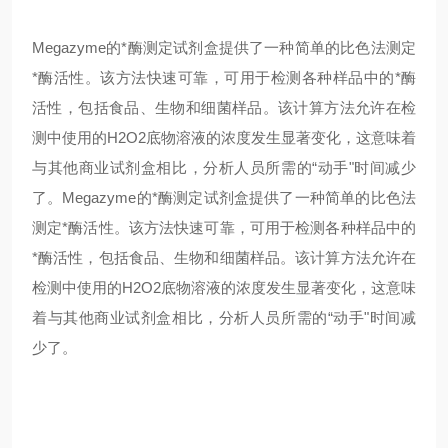
Megazyme的*酶测定试剂盒提供了一种简单的比色法测定
*酶活性。该方法快速可靠，可用于检测各种样品中的*酶
活性，包括食品、生物和细菌样品。该计算方法允许在检
测中使用的H2O2底物溶液的浓度发生显著变化，这意味着
与其他商业试剂盒相比，分析人员所需的“动手"时间减少
了。Megazyme的*酶测定试剂盒提供了一种简单的比色法
测定*酶活性。该方法快速可靠，可用于检测各种样品中的
*酶活性，包括食品、生物和细菌样品。该计算方法允许在
检测中使用的H2O2底物溶液的浓度发生显著变化，这意味
着与其他商业试剂盒相比，分析人员所需的“动手"时间减
少了。