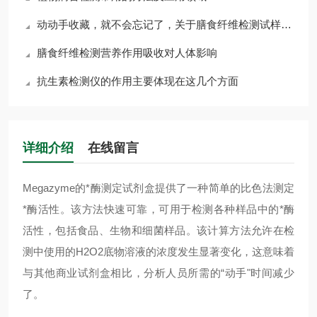
动动手收藏，就不会忘记了，关于膳食纤维检测试样的操作流程
膳食纤维检测营养作用吸收对人体影响
抗生素检测仪的作用主要体现在这几个方面
详细介绍
在线留言
Megazyme的*酶测定试剂盒提供了一种简单的比色法测定
*酶活性。该方法快速可靠，可用于检测各种样品中的*酶
活性，包括食品、生物和细菌样品。该计算方法允许在检
测中使用的H2O2底物溶液的浓度发生显著变化，这意味着
与其他商业试剂盒相比，分析人员所需的“动手"时间减少
了。