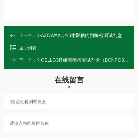
K-AZOWAX1,4-β木聚糖内切酶检测试剂盒
上一个：
返回列表
K-CELLG3纤维素酶检测试剂盒（BCNPG3）
下一个：
在线留言