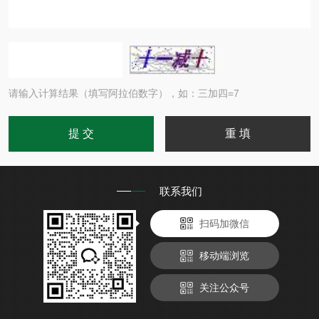
请输入计算结果（填写阿拉伯数字），如：三加四=7
联系我们
扫码加微信
移动端浏览
关注公众号