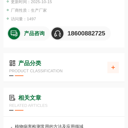
更新时间：2025-10-15
厂商性质：生产厂家
访问量：1497
18600882725
产品咨询
产品分类
PRODUCT CLASSIFICATION
相关文章
RELATED ARTICLES
植物病害检测常用的方法及应用领域