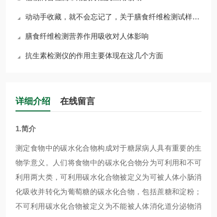
动动手收藏，就不会忘记了，关于膳食纤维检测试样的操作流程
膳食纤维检测营养作用吸收对人体影响
抗生素检测仪的作用主要体现在这几个方面
详细介绍
在线留言
1.
简介
测定食物中的碳水化合物构成对于糖尿病人具有重要的生
物学意义。人们将食物中的碳水化合物分为可利用和不可
利用两大类，可利用碳水化合物被定义为可被人体小肠消
化吸收并转化为葡萄糖的碳水化合物，包括蔗糖和淀粉；
不可利用碳水化合物被定义为不能被人体消化道分泌物消