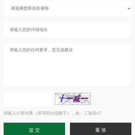
请输入计算结果（填写阿拉伯数字），如：三加四=7