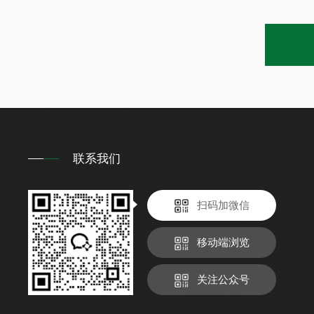
联系我们
扫码加微信
移动端浏览
关注公众号