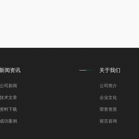
新闻资讯
关于我们
公司新闻
公司简介
技术文章
企业文化
资料下载
荣誉资质
成功案例
留言咨询