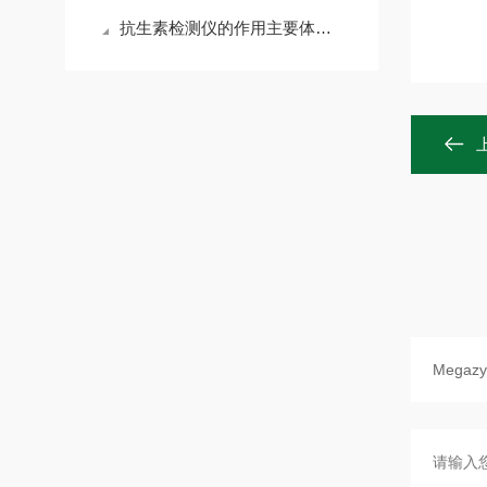
抗生素检测仪的作用主要体现在这几个方面