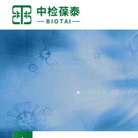
PR
当前位置：
首页
产品