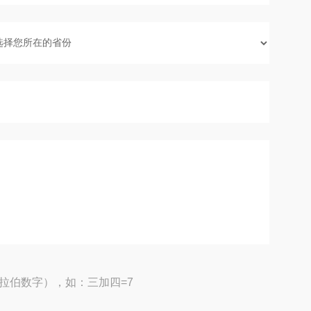
拉伯数字），如：三加四=7