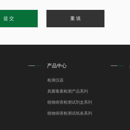
产品中心
检测仪器
真菌毒素检测产品系列
植物病害检测试剂盒系列
植物病害检测试纸条系列