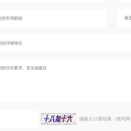
请输入计算结果（填写阿