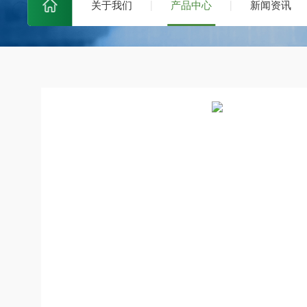
关于我们
产品中心
新闻资讯