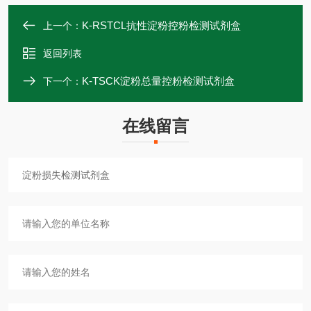
K-RSTCL抗性淀粉控粉检测试剂盒
上一个：
返回列表
K-TSCK淀粉总量控粉检测试剂盒
下一个：
在线留言