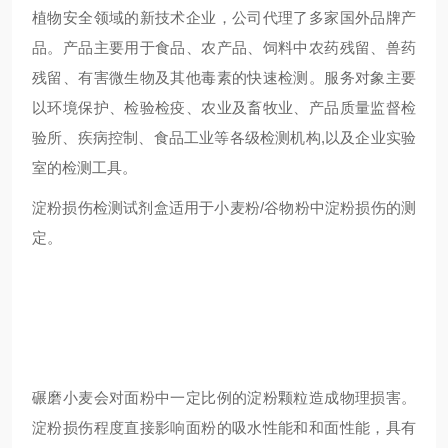
植物安全领域的新技术企业，公司代理了多家国外品牌产
品。产品主要用于食品、农产品、饲料中农药残留、兽药
残留、有害微生物及其他毒素的快速检测。服务对象主要
以环境保护、检验检疫、农业及畜牧业、产品质量监督检
验所、疾病控制、食品工业等各级检测机构,以及企业实验
室的检测工具。
淀粉损伤检测试剂盒适用于小麦粉/谷物粉中淀粉损伤的测
定。
碾磨小麦会对面粉中一定比例的淀粉颗粒造成物理损害。
淀粉损伤程度直接影响面粉的吸水性能和和面性能，具有