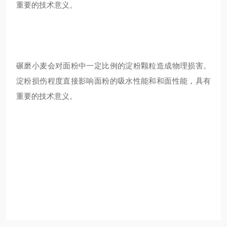
重要的技术意义。
碾磨小麦会对面粉中一定比例的淀粉颗粒造成物理损害。
淀粉损伤程度直接影响面粉的吸水性能和和面性能，具有
重要的技术意义。