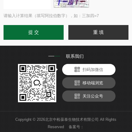
请输入计算结果（填写阿拉伯数字），如：三加四=7
联系我们
扫码加微信
移动端浏览
关注公众号
Copyright © 2026北京中检葆泰生物技术有限公司 All Rights
Reserved 备案号：