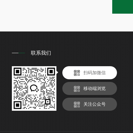
联系我们
扫码加微信
移动端浏览
关注公众号