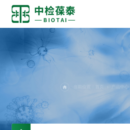
PR
当前位置：
首页
产品中心