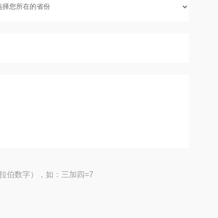
拉伯数字），如：三加四=7