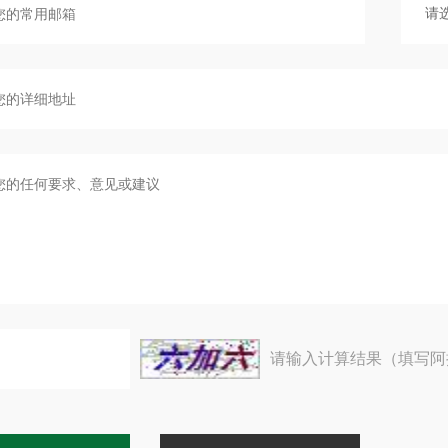
请输入计算结果（填写阿