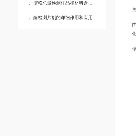
淀粉总量检测样品和材料含量测试
酶检测片剂的详细作用和应用
该