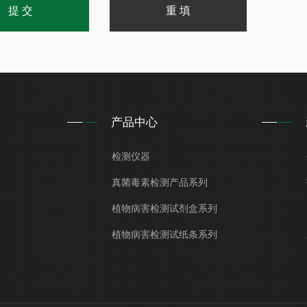
产品中心
检测仪器
真菌毒素检测产品系列
植物病害检测试剂盒系列
植物病害检测试纸条系列