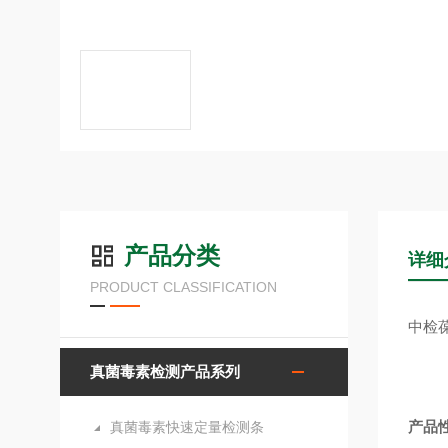
产品分类
详细
PRODUCT CLASSIFICATION
中检葆
真菌毒素检测产品系列
产品
真菌毒素快速定量检测条