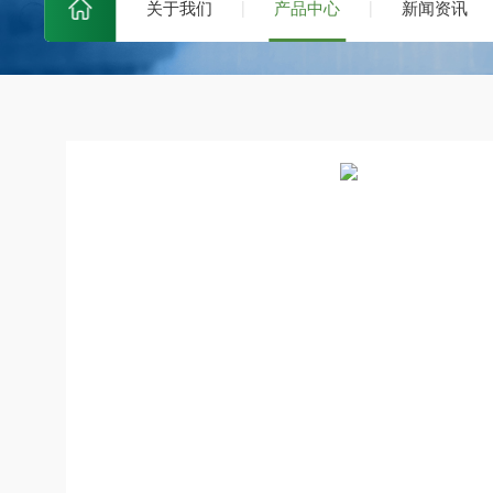
关于我们
产品中心
新闻资讯