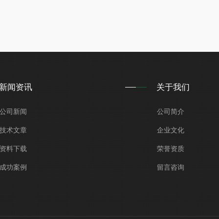
新闻资讯
关于我们
公司新闻
公司简介
技术文章
企业文化
资料下载
荣誉资质
成功案例
留言咨询