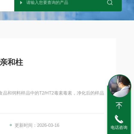
疫亲和柱
化食品和饲料样品中的T2/HT2毒素毒素，净化后的样品
更新时间：2026-03-16
电话咨询