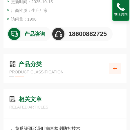
更新时间：2025-10-15
厂商性质：生产厂家
电话咨询
访问量：1998
18600882725
产品咨询
产品分类
PRODUCT CLASSIFICATION
相关文章
RELATED ARTICLES
黄瓜绿斑驳花叶病毒检测防控技术