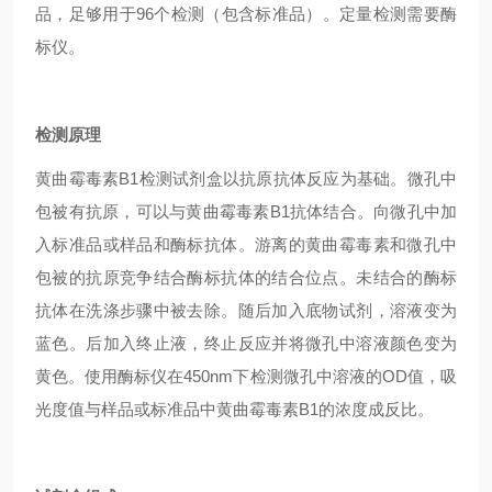
品，足够用于96个检测（包含标准品）。定量检测需要酶
标仪。
检测原理
黄曲霉毒素B1检测试剂盒以抗原抗体反应为基础。微孔中
包被有抗原，可以与黄曲霉毒素B1抗体结合。向微孔中加
入标准品或样品和酶标抗体。游离的黄曲霉毒素和微孔中
包被的抗原竞争结合酶标抗体的结合位点。未结合的酶标
抗体在洗涤步骤中被去除。随后加入底物试剂，溶液变为
蓝色。后加入终止液，终止反应并将微孔中溶液颜色变为
黄色。使用酶标仪在450nm下检测微孔中溶液的OD值，吸
光度值与样品或标准品中黄曲霉毒素B1的浓度成反比。