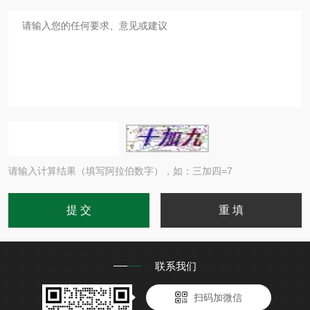
请输入计算结果（填写阿拉伯数字），如：三加四=7
联系我们
扫码加微信