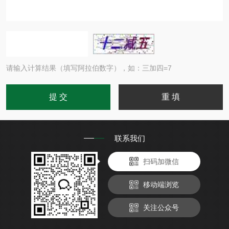
请输入计算结果（填写阿拉伯数字），如：三加四=7
联系我们
扫码加微信
移动端浏览
关注公众号