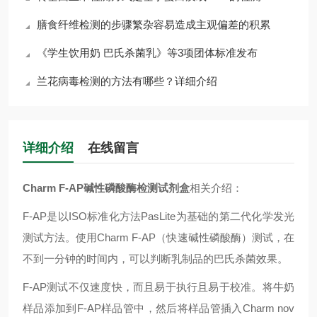
膳食纤维检测的步骤繁杂容易造成主观偏差的积累
《学生饮用奶 巴氏杀菌乳》等3项团体标准发布
兰花病毒检测的方法有哪些？详细介绍
详细介绍
在线留言
Charm F-AP碱性磷酸酶检测试剂盒
相关介绍：
F-AP是以ISO标准化方法PasLite为基础的第二代化学发光
测试方法。使用Charm F-AP（快速碱性磷酸酶）测试，在
不到一分钟的时间内，可以判断乳制品的巴氏杀菌效果。
F-AP测试不仅速度快，而且易于执行且易于校准。将牛奶
样品添加到F-AP样品管中，然后将样品管插入Charm nov