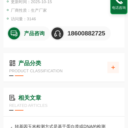
更新时间：2025-10-15
电话咨询
厂商性质：生产厂家
访问量：3146
18600882725
产品咨询
产品分类
PRODUCT CLASSIFICATION
相关文章
RELATED ARTICLES
转基因玉米检测方式是基于蛋白质或DNA的检测