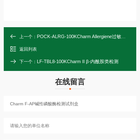
POCK-ALRG-100KCharm Allergiene过敏原检测棒
上一个：
返回列表
LF-TBL8-100KCharm II β-内酰胺类检测
下一个：
在线留言