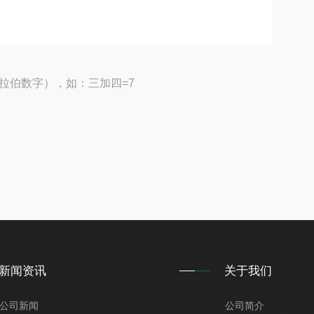
拉伯数字），如：三加四=7
新闻资讯
关于我们
公司新闻
公司简介