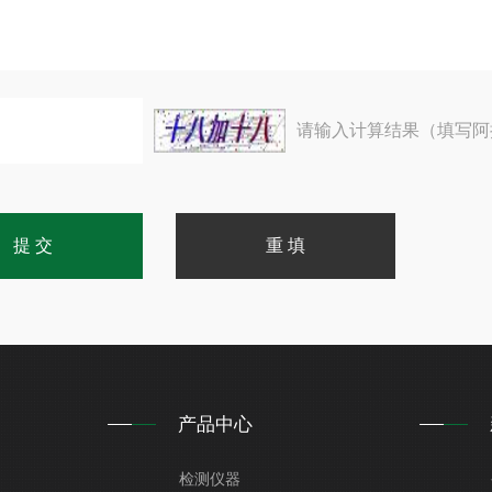
请输入计算结果（填写阿
产品中心
检测仪器