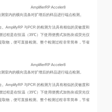
plifierRP Acceler8
检测室内的横向流条对扩增后的样品进行端点检测。
。AmplifyRP 与PCR 的检测方法具有相似的灵敏度和
个扩增过程是在恒温（39℃）下使用便携式加热块或荧光仪
样品提取物，便可直接检测。整个检测过程非常简单，节省
plifierRP Acceler8
扩增后的样品进行端点检测。
。AmplifyRP 与PCR 的检测方法具有相似的灵敏度和
个扩增过程是在恒温（39℃）下使用便携式加热块或荧光仪
样品提取物，便可直接检测。整个检测过程非常简单，节省