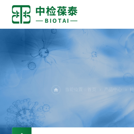
PR
当前位置：
首页
产品中心