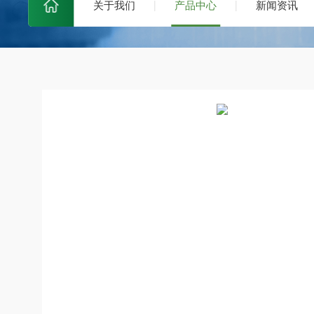
关于我们
产品中心
新闻资讯