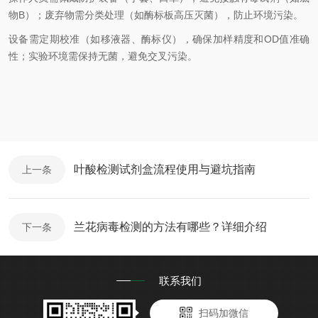
物B）；废弃物需分类处理（如酶标板高压灭菌），防止环境污染。
设备需定期校准（如移液器、酶标仪），确保加样精度和OD值准确
性；实验环境需保持无菌，避免交叉污染。
叶酸检测试剂盒流程使用与避坑指南
上一条
兰花病毒检测的方法有哪些？详细介绍
下一条
联系我们
扫码加微信