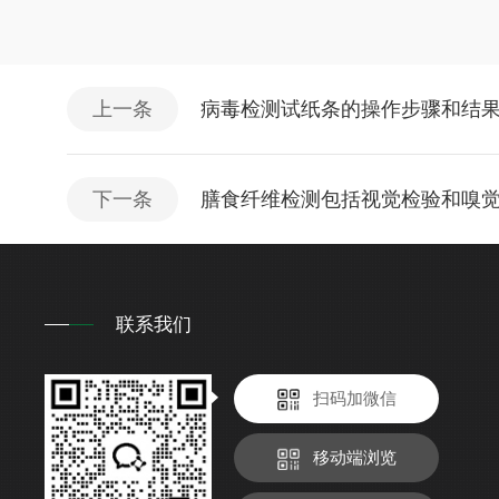
上一条
病毒检测试纸条的操作步骤和结
下一条
膳食纤维检测包括视觉检验和嗅
联系我们
扫码加微信
移动端浏览