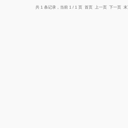
共 1 条记录，当前 1 / 1 页 首页 上一页 下一页