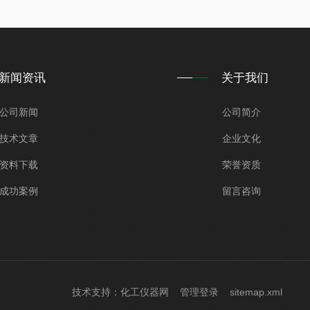
新闻资讯
关于我们
公司新闻
公司简介
技术文章
企业文化
资料下载
荣誉资质
成功案例
留言咨询
技术支持：
化工仪器网
管理登录
sitemap.xml