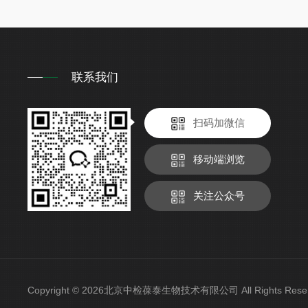
联系我们
扫码加微信
移动端浏览
关注公众号
Copyright © 2026北京中检葆泰生物技术有限公司 All Rights Re