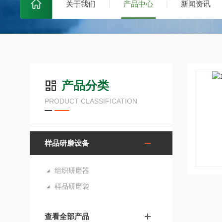
关于我们
产品中心
新闻资讯
产品分类
PRODUCT CLASSIFICATION
样品研磨设备
组织研磨器
样品研磨袋
查看全部产品