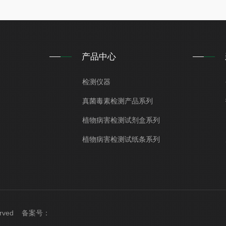
产品中心
检测仪器
真菌毒素检测产品系列
植物病害检测试剂盒系列
植物病害检测试纸条系列
served 备案号：