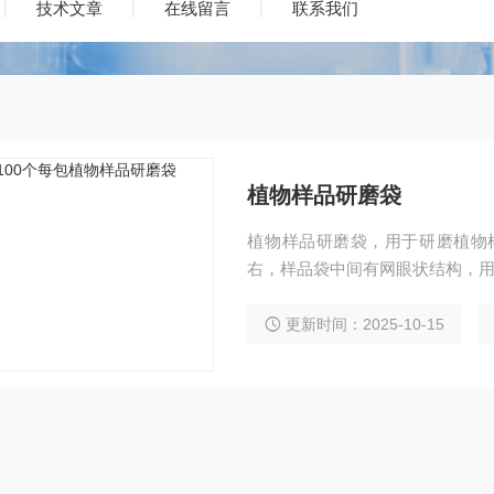
技术文章
在线留言
联系我们
植物样品研磨袋
植物样品研磨袋，用于研磨植物样品
右，样品袋中间有网眼状结构，
更新时间：2025-10-15