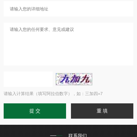
请输入计算结果（填写阿拉伯数字），如：三加四=7
联系我们