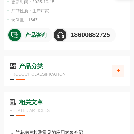
更新时间：2025-10-15
厂商性质：生产厂家
访问量：1847
18600882725
产品咨询
产品分类
PRODUCT CLASSIFICATION
相关文章
RELATED ARTICLES
兰花病毒检测常见的应用对象介绍