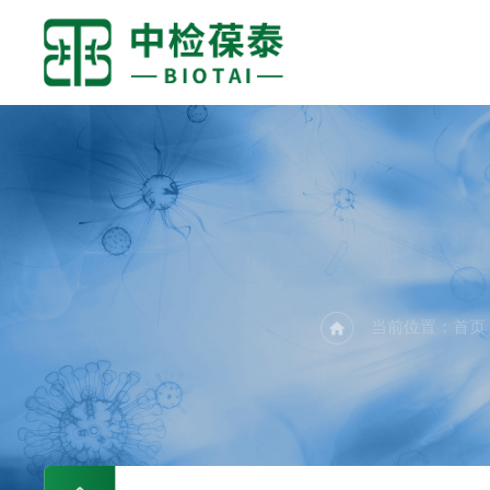
PR
当前位置：
首页