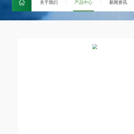
关于我们
产品中心
新闻资讯