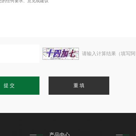
请输入计算结果（填写阿
产品中心