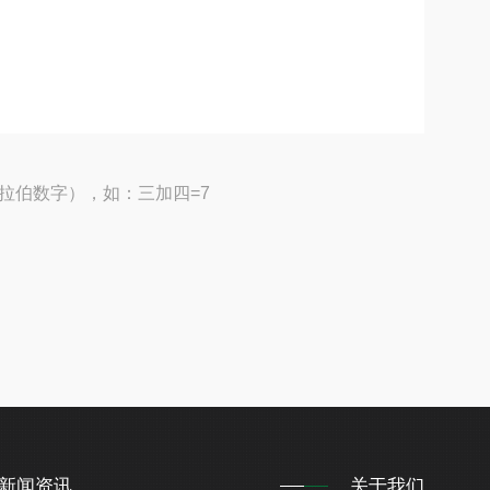
拉伯数字），如：三加四=7
新闻资讯
关于我们