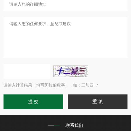
请输入计算结果（填写阿拉伯数字），如：三加四=7
联系我们