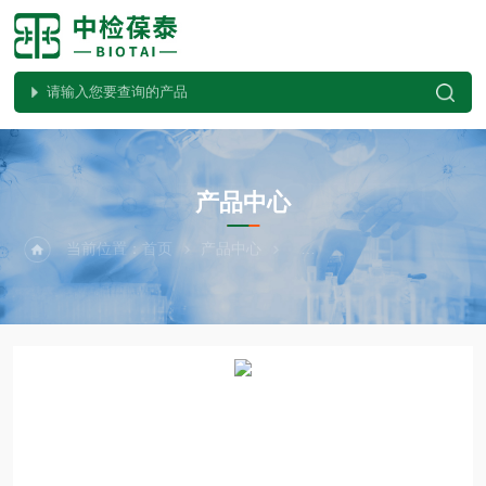
PRODUCTS CENTER
产品中心
当前位置：
首页
产品中心
植物病害检测试剂盒系列