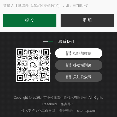
请输入计算结果（填写阿拉伯数字），如：三加四=7
联系我们
扫码加微信
移动端浏览
关注公众号
Copyright © 2026北京中检葆泰生物技术有限公司 All Rights
Reserved 备案号：
技术支持：
化工仪器网
管理登录
sitemap.xml