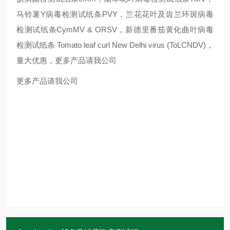
马铃薯Y病毒检测试纸条PVY，兰花花叶及齿兰环斑病毒
检测试纸条CymMV & ORSV，新德里番茄黄化曲叶病毒
检测试纸条 Tomato leaf curl New Delhi virus (ToLCNDV)，
量大优惠，更多产品请我公司
更多产品请我公司