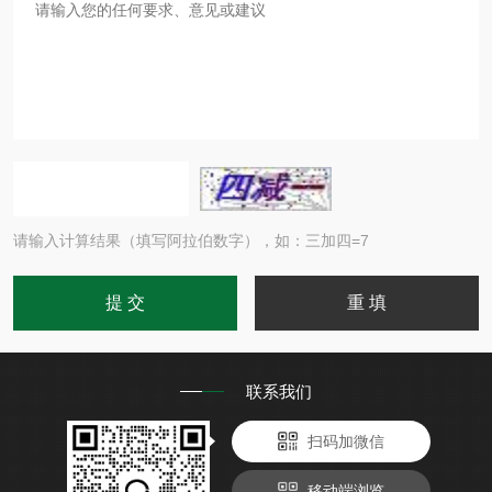
请输入计算结果（填写阿拉伯数字），如：三加四=7
联系我们
扫码加微信
移动端浏览