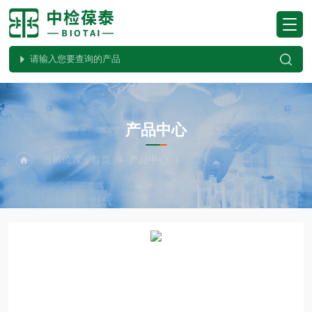
PRODUCTS CENTER
产品中心
当前位置：
首页
产品中心
植物病害检测试纸条系列