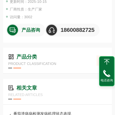
更新时间：2025-10-15
厂商性质：生产厂家
访问量：3002
18600882725
产品咨询
产品分类
PRODUCT CLASSIFICATION
电话咨询
相关文章
RELATED ARTICLES
番茄溃疡病检测发病机理状态表现