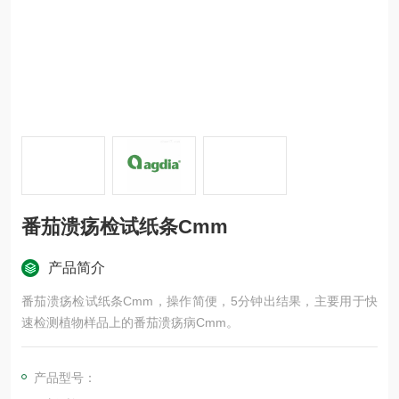
番茄溃疡检试纸条Cmm
产品简介
番茄溃疡检试纸条Cmm，操作简便，5分钟出结果，主要用于快
速检测植物样品上的番茄溃疡病Cmm。
产品型号：