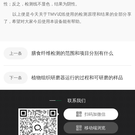
性；反之，检测线不显色，结果为阴性。
以上便是今天关于TMV试纸使用的检测原理和结果的全部分享
了，希望对大家今后使用本设备能有帮助。
膳食纤维检测的范围和项目分别有什么
上一条
植物组织研磨器运行的过程和可研磨的样品
下一条
联系我们
扫码加微信
移动端浏览