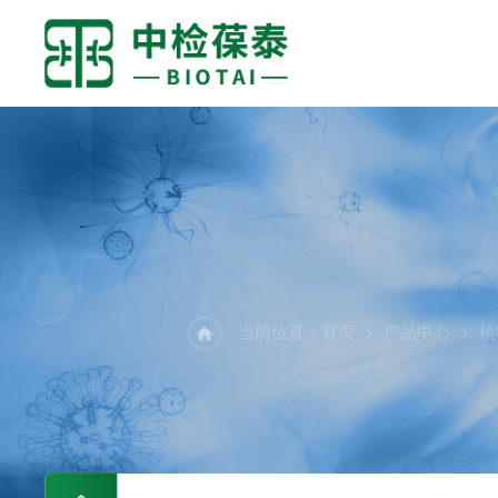
PR
当前位置：
首页
产品中心
植