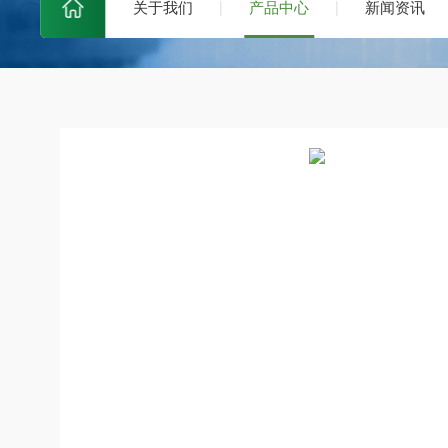
关于我们
产品中心
新闻资讯