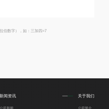
拉伯数字），如：三加四=7
新闻资讯
关于我们
公司新闻
公司简介