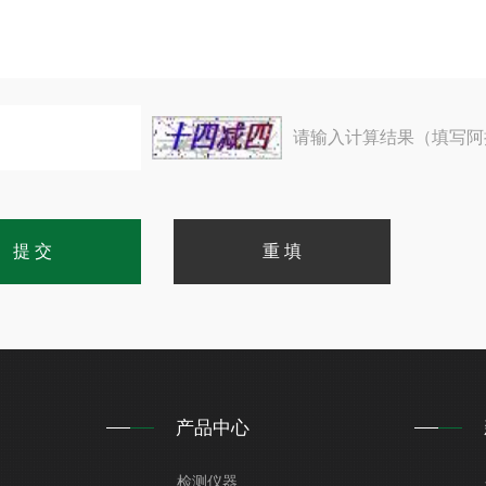
请输入计算结果（填写阿
产品中心
检测仪器