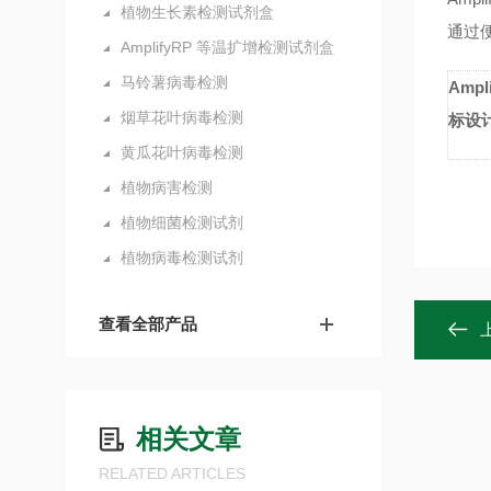
植物生长素检测试剂盒
通过
AmplifyRP 等温扩增检测试剂盒
马铃薯病毒检测
Ampli
烟草花叶病毒检测
标设
黄瓜花叶病毒检测
植物病害检测
植物细菌检测试剂
植物病毒检测试剂
查看全部产品
相关文章
RELATED ARTICLES