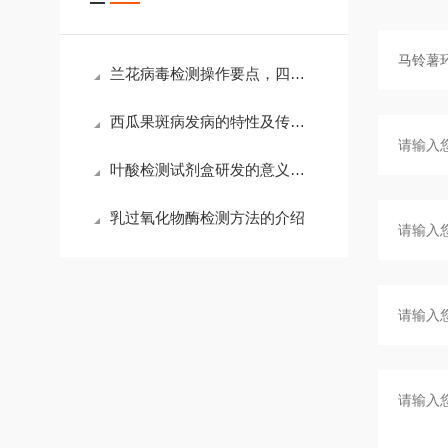
兰花病毒检测操作要点，四步探秘
西瓜果斑病发病的特性及传播途径、发病条件
叶酸检测试剂盒研发的意义和使用情况
乳过氧化物酶检测方法的介绍