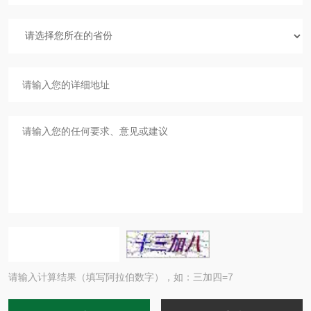
请输入计算结果（填写阿拉伯数字），如：三加四=7