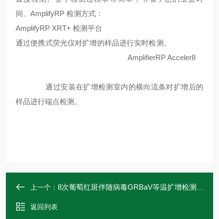
间。AmplifyRP 检测方式：
AmplifyRP XRT+ 检测平台
通过便携式荧光仪对扩增的样品进行实时检测。
AmplifierRP Acceler8
通过安装在扩增检测室内的横向流条对扩增后的
样品进行端点检测。
8次葡萄红斑伴随病毒GRBaV等温扩增检测试剂盒
上一个：
返回列表