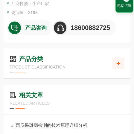
厂商性质：生产厂家
电话咨询
访问量：3195
18600882725
产品咨询
产品分类
PRODUCT CLASSIFICATION
相关文章
RELATED ARTICLES
西瓜果斑病检测的技术原理详细分析