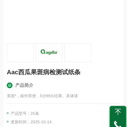
Aac西瓜果斑病检测试纸条
产品简介
美国*，操作简便，5分钟出结果。具体请
产品型号：25条
更新时间：2025-10-14