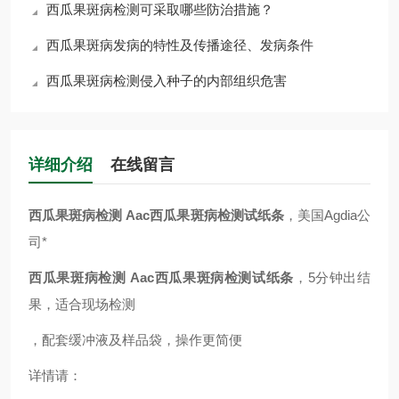
西瓜果斑病检测可采取哪些防治措施？
西瓜果斑病发病的特性及传播途径、发病条件
西瓜果斑病检测侵入种子的内部组织危害
详细介绍
在线留言
西瓜果斑病检测
Aac西瓜果斑病检测试纸条
，美国Agdia公
司*
西瓜果斑病检测
Aac西瓜果斑病检测试纸条
，5分钟出结
果，适合现场检测
，配套缓冲液及样品袋，操作更简便
详情请：