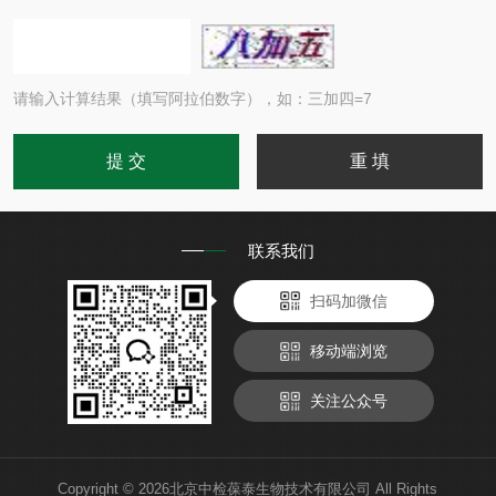
请输入计算结果（填写阿拉伯数字），如：三加四=7
联系我们
扫码加微信
移动端浏览
关注公众号
Copyright © 2026北京中检葆泰生物技术有限公司 All Rights