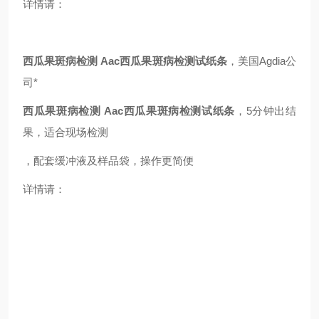
详情请：
西瓜果斑病检测
Aac西瓜果斑病检测试纸条
，美国Agdia公
司*
西瓜果斑病检测
Aac西瓜果斑病检测试纸条
，5分钟出结
果，适合现场检测
，配套缓冲液及样品袋，操作更简便
详情请：