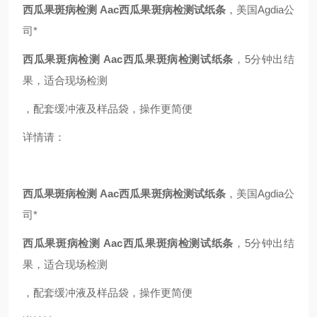
西瓜果斑病检测
Aac西瓜果斑病检测试纸条
，美国Agdia公
司*
西瓜果斑病检测
Aac西瓜果斑病检测试纸条
，5分钟出结
果，适合现场检测
，配套缓冲液及样品袋，操作更简便
详情请：
西瓜果斑病检测
Aac西瓜果斑病检测试纸条
，美国Agdia公
司*
西瓜果斑病检测
Aac西瓜果斑病检测试纸条
，5分钟出结
果，适合现场检测
，配套缓冲液及样品袋，操作更简便