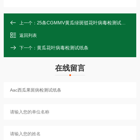
25条CGMMV黄瓜绿斑驳花叶病毒检测试纸条
上一个：
返回列表
黄瓜花叶病毒检测试纸条
下一个：
在线留言