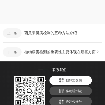
西瓜果斑病检测的五种方法介绍
上一条
植物病害检测的重要性主要体现在哪些方面？
下一条
联系我们
扫码加微信
移动端浏览
关注公众号