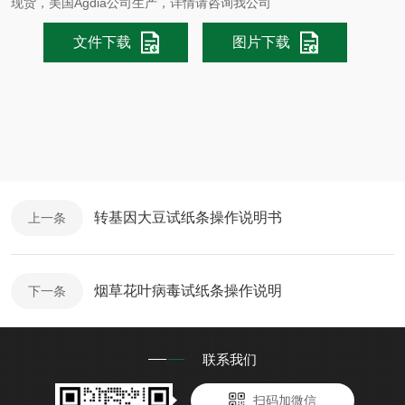
现货，美国Agdia公司生产，详情请咨询我公司
文件下载
图片下载
转基因大豆试纸条操作说明书
上一条
烟草花叶病毒试纸条操作说明
下一条
联系我们
扫码加微信